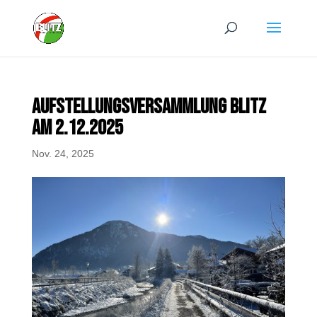
AUFSTELLUNGSVERSAMMLUNG BLITZ
AM 2.12.2025
Nov. 24, 2025